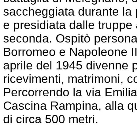
saccheggiata durante la 
e presidiata dalle truppe
seconda. Ospitò personagg
Borromeo e Napoleone III
aprile del 1945 divenne 
ricevimenti, matrimoni, co
Percorrendo la via Emilia 
Cascina Rampina, alla qu
di circa 500 metri.