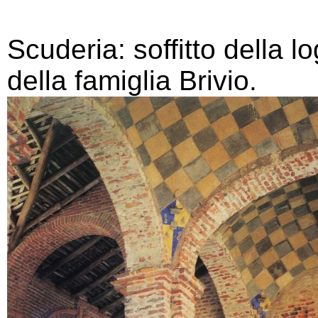
Scuderia: soffitto della l
della famiglia Brivio.