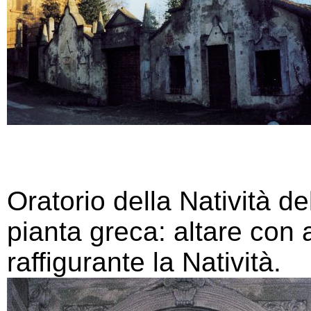
Oratorio della Natività d
pianta greca: altare con
raffigurante la Natività.