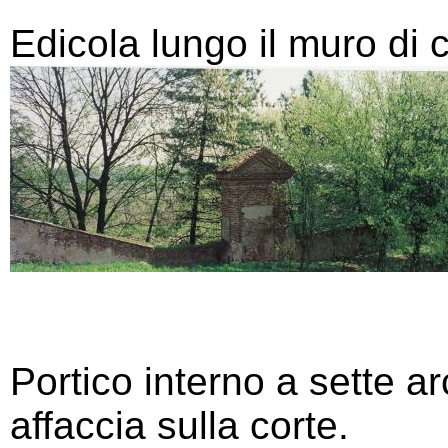
Edicola lungo il muro di c
Portico interno a sette ar
affaccia sulla corte.