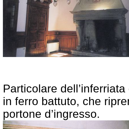
Particolare dell’inferriat
in ferro battuto, che ripre
portone d’ingresso.