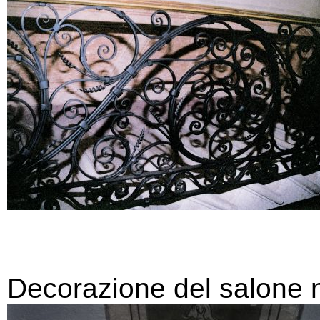
Decorazione del salone no