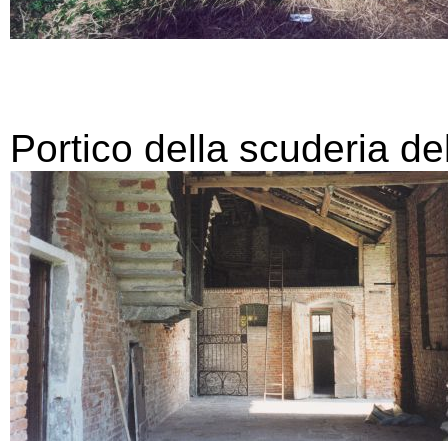
Portico della scuderia del