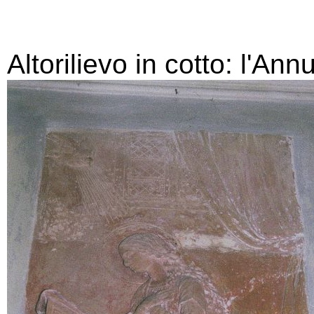
Altorilievo in cotto: l'Ann