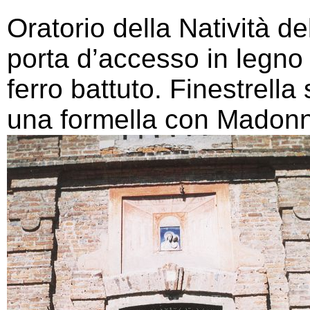
Oratorio della Natività d
porta d’accesso in legno 
ferro battuto. Finestrell
una formella con Madonna