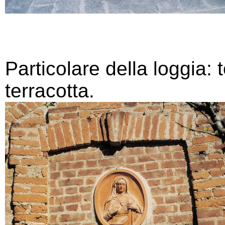
Particolare della loggia
terracotta.