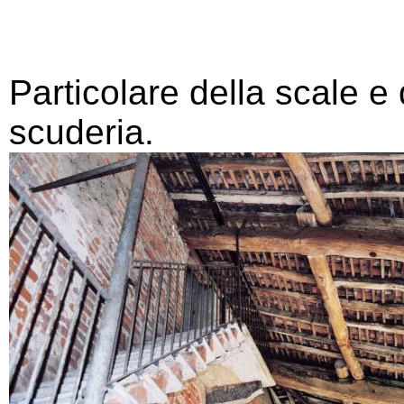
Particolare della scale e d
scuderia.