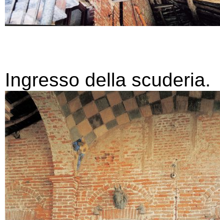
Ingresso della scuderia.