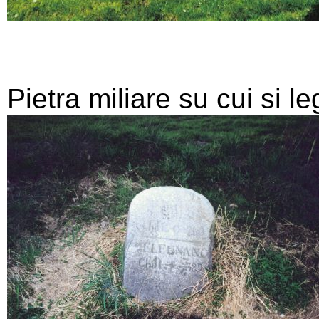
Pietra miliare su cui si l