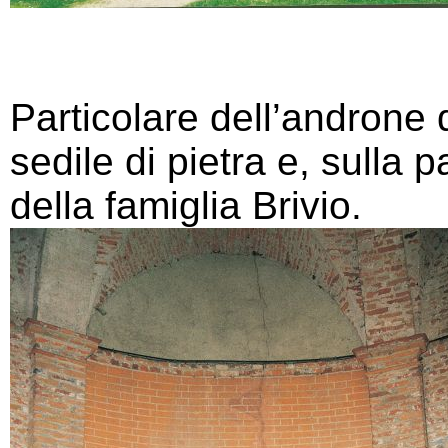
Particolare dell’androne 
sedile di pietra e, sulla 
della famiglia Brivio.