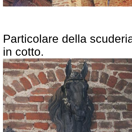
Particolare della scuderia
in cotto.